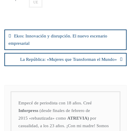
UE
Ekos: Innovación y disrupción. El nuevo escenario
empresarial
La República: «Mujeres que Transforman el Mundo»
Empecé de periodista con 18 años. Creé
Inforpress
(desde finales de febrero de
2015
«rebautizada» como
ATREVIA)
por
casualidad, a los 23 años. ¡Con mi madre! Somos