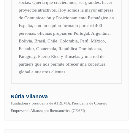
socias. Quería que creciéramos, ser grandes, hacer
proyectos atractivos. Hoy somos la mayor empresa
de Comunicación y Posicionamiento Estratégico en
España, con un equipo formado por casi 400
personas, oficinas propias en Portugal, Argentina,
Bolivia, Brasil, Chile, Colombia, Perú, México,
Ecuador, Guatemala, República Dominicana,
Paraguay, Puerto Rico y Bruselas y una red de
partners que nos permite ofrecer una cobertura
global a nuestros clientes.
Núria Vilanova
Fundadora y presidenta de ATREVIA. Presidenta de Consejo
Empresarial Alianza por Iberoamérica (CEAPI)