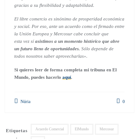
gracias a su flexibilidad y adaptabilidad.
El libre comercio es sinónimo de prosperidad económica
y social. Por eso, ante un acuerdo como el firmado entre
la Unión Europea y Mercosur cabe concluir que
esta vez sí
asistimos a un momento histórico que abre
un futuro lleno de oportunidades.
Sólo depende de
todos nosotros saber aprovecharlas».
Si quieres leer de forma completa mi tribuna en El
Mundo, puedes hacerlo
aquí
.
Núria
0
Acuerdo Comercial
ElMundo
Mercosur
Etiquetas
: