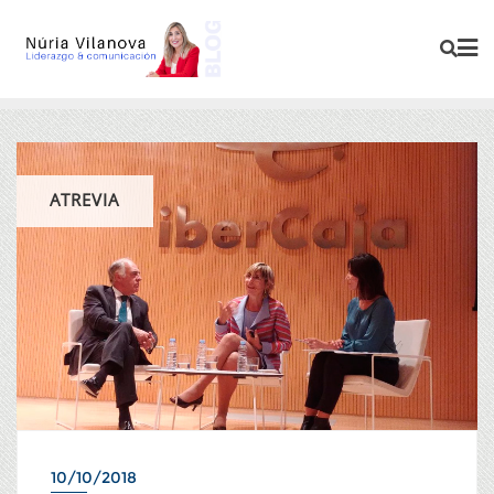
ATREVIA
10/10/2018