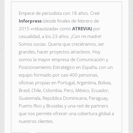
Empecé de periodista con 18 años. Creé
Inforpress
(desde finales de febrero de
2015
«rebautizada» como
ATREVIA)
por
casualidad, a los 23 años. ¡Con mi madre!
Somos socias. Quería que creciéramos, ser
grandes, hacer proyectos atractivos. Hoy
somos la mayor empresa de Comunicación y
Posicionamiento Estratégico en España, con un
equipo formado por casi 400 personas,
oficinas propias en Portugal, Argentina, Bolivia,
Brasil, Chile, Colombia, Perú, México, Ecuador,
Guatemala, República Dominicana, Paraguay,
Puerto Rico y Bruselas y una red de partners
que nos permite ofrecer una cobertura global a
nuestros clientes.