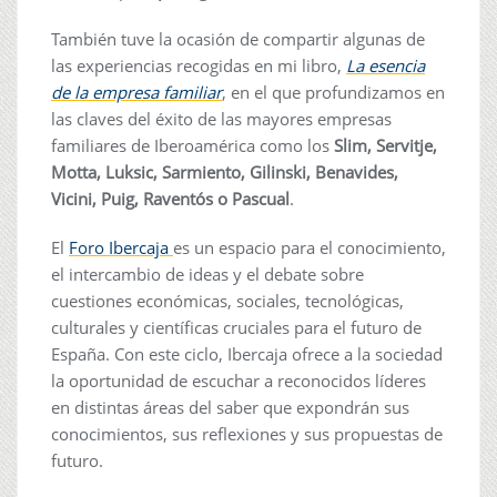
También tuve la ocasión de compartir algunas de
las experiencias recogidas en mi libro,
La esencia
de la empresa familiar
, en el que profundizamos en
las claves del éxito de las mayores empresas
familiares de Iberoamérica como los
Slim, Servitje,
Motta, Luksic, Sarmiento, Gilinski, Benavides,
Vicini, Puig, Raventós o Pascual
.
El
Foro Ibercaja
es un espacio para el conocimiento,
el intercambio de ideas y el debate sobre
cuestiones económicas, sociales, tecnológicas,
culturales y científicas cruciales para el futuro de
España. Con este ciclo, Ibercaja ofrece a la sociedad
la oportunidad de escuchar a reconocidos líderes
en distintas áreas del saber que expondrán sus
conocimientos, sus reflexiones y sus propuestas de
futuro.