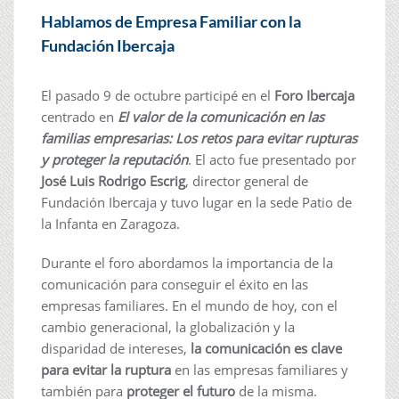
Hablamos de Empresa Familiar con la
Fundación Ibercaja
El pasado 9 de octubre participé en el
Foro Ibercaja
centrado en
El valor de la comunicación en las
familias empresarias: Los retos para evitar rupturas
y proteger la reputación
. El acto fue presentado por
José Luis Rodrigo Escrig
, director general de
Fundación Ibercaja y tuvo lugar en la sede Patio de
la Infanta en Zaragoza.
Durante el foro abordamos la importancia de la
comunicación para conseguir el éxito en las
empresas familiares. En el mundo de hoy, con el
cambio generacional, la globalización y la
disparidad de intereses,
la comunicación es clave
para evitar la ruptura
en las empresas familiares y
también para
proteger el futuro
de la misma.