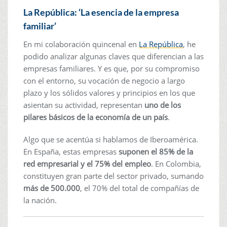
La República: ‘La esencia de la empresa
familiar’
En mi colaboración quincenal en
La República
, he
podido analizar algunas claves que diferencian a las
empresas familiares. Y es que, por su compromiso
con el entorno, su vocación de negocio a largo
plazo y los sólidos valores y principios en los que
asientan su actividad, representan
uno de los
pilares básicos de la economía de un país
.
Algo que se acentúa si hablamos de Iberoamérica.
En España, estas empresas
suponen el 85% de la
red empresarial y el 75% del empleo
. En Colombia,
constituyen gran parte del sector privado, sumando
más de 500.000
, el 70% del total de compañías de
la nación.