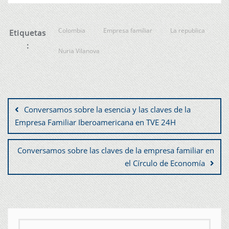
Colombia
Empresa familiar
La republica
Etiquetas
:
Nuria Vilanova
Conversamos sobre la esencia y las claves de la
Empresa Familiar Iberoamericana en TVE 24H
Conversamos sobre las claves de la empresa familiar en
el Círculo de Economía