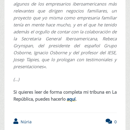
algunos de los empresarios iberoamericanos más
relevantes que dirigen negocios familiares, un
proyecto que yo misma como empresaria familiar
tenía en mente hace mucho, y en el que he tenido
además el orgullo de contar con la colaboración de
la Secretaria General Iberoamericana, Rebeca
Grynspan, del presidente del español Grupo
Osborne, Ignacio Osborne y del profesor del IESE,
Josep Tàpies, que lo prologan con testimoniales y
presentaciones
«.
(…)
Si quieres leer de forma completa mi tribuna en La
República, puedes hacerlo
aquí
.
Núria
0