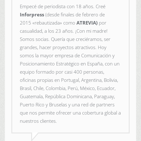
Empecé de periodista con 18 años. Creé
Inforpress
(desde finales de febrero de
2015
«rebautizada» como
ATREVIA)
por
casualidad, a los 23 años. ¡Con mi madre!
Somos socias. Quería que creciéramos, ser
grandes, hacer proyectos atractivos. Hoy
somos la mayor empresa de Comunicación y
Posicionamiento Estratégico en España, con un
equipo formado por casi 400 personas,
oficinas propias en Portugal, Argentina, Bolivia,
Brasil, Chile, Colombia, Perú, México, Ecuador,
Guatemala, República Dominicana, Paraguay,
Puerto Rico y Bruselas y una red de partners
que nos permite ofrecer una cobertura global a
nuestros clientes.