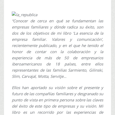
“Conocer de cerca en qué se fundamentan las
empresas familiares y dónde radica su éxito, son
dos de los objetivos de mi libro ‘La esencia de la
empresa familiar. Valores y comunicación’,
recientemente publicado, y en el que he tenido el
honor de contar con la colaboración y la
experiencia de más de 50 de empresarios
iberoamericanos de 18 países, entre ellos
representantes de las familias Sarmiento, Gilinski,
Slim, Carvajal, Motta, Servitje…
Ellos han aportado su visión sobre el presente y
futuro de las compañías familiares y desgranado su
punto de vista en primera persona sobre las claves
del éxito de este tipo de empresas y su visión. Mi
libro es un recorrido por las experiencias de