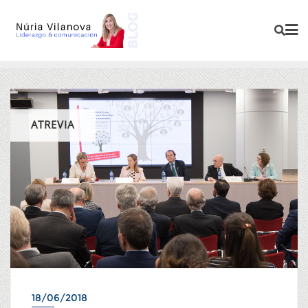
ATREVIA
18/06/2018