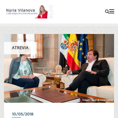
ATREVIA
10/05/2018