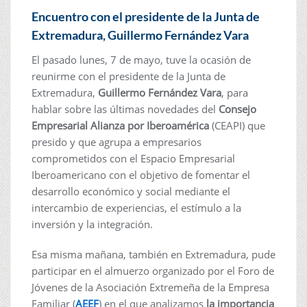
Encuentro con el presidente de la Junta de
Extremadura, Guillermo Fernández Vara
El pasado lunes, 7 de mayo, tuve la ocasión de
reunirme con el presidente de la Junta de
Extremadura,
Guillermo Fernández Vara
, para
hablar sobre las últimas novedades del
Consejo
Empresarial Alianza por Iberoamérica
(CEAPI) que
presido y que agrupa a empresarios
comprometidos con el Espacio Empresarial
Iberoamericano con el objetivo de fomentar el
desarrollo económico y social mediante el
intercambio de experiencias, el estímulo a la
inversión y la integración.
Esa misma mañana, también en Extremadura, pude
participar en el almuerzo organizado por el Foro de
Jóvenes de la Asociación Extremeña de la Empresa
Familiar (
AEEF
) en el que analizamos
la importancia