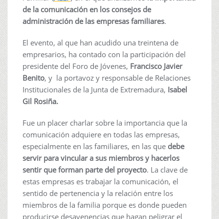
de la comunicación en los consejos de
administración de las empresas familiares
.
El evento, al que han acudido una treintena de
empresarios, ha contado con la participación del
presidente del Foro de Jóvenes,
Francisco Javier
Benito
, y la portavoz y responsable de Relaciones
Institucionales de la Junta de Extremadura,
Isabel
Gil Rosiña.
Fue un placer charlar sobre la importancia que la
comunicación adquiere en todas las empresas,
especialmente en las familiares, en las que
debe
servir para vincular a sus miembros y hacerlos
sentir que forman parte del proyecto
. La clave de
estas empresas es trabajar la comunicación, el
sentido de pertenencia y la relación entre los
miembros de la familia porque es donde pueden
producirse desavenencias que hagan peligrar el