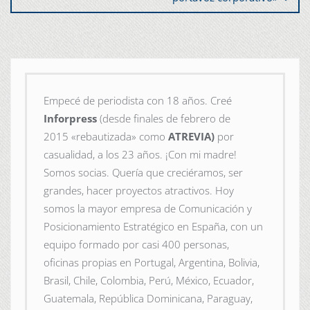
Empecé de periodista con 18 años. Creé
Inforpress
(desde finales de febrero de
2015
«rebautizada» como
ATREVIA)
por
casualidad, a los 23 años. ¡Con mi madre!
Somos socias. Quería que creciéramos, ser
grandes, hacer proyectos atractivos. Hoy
somos la mayor empresa de Comunicación y
Posicionamiento Estratégico en España, con un
equipo formado por casi 400 personas,
oficinas propias en Portugal, Argentina, Bolivia,
Brasil, Chile, Colombia, Perú, México, Ecuador,
Guatemala, República Dominicana, Paraguay,