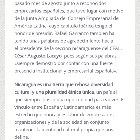
pasado mes de agosto junto a reconocidos
empresarios españoles, que tuvo lugar con motivo
de la Junta Ampliada del Consejo Empresarial de
América Latina, cuyo capítulo ibérico tengo el
honor de presidir. Rafael Garranzo también ha
tenido unas palabras de agradecimiento hacia
el presidente de la sección nicaragüense del CEAL,
César Augusto Lacayo
, pues según sus palabras,
«siempre demostró por contar con una fuerte
presencia institucional y empresarial española».
Nicaragua es una tierra que rebosa diversidad
cultural y una pluralidad étnica única
, un país al
que siempre busco una oportunidad para volver. El
vínculo entre España y Latinoamérica es más
estrecho que nunca y es labor de empresarios,
organizaciones y de la sociedad en conjunto
mantener la identidad cultural propia que nos
define.