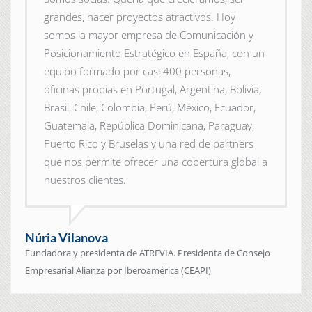
grandes, hacer proyectos atractivos. Hoy
somos la mayor empresa de Comunicación y
Posicionamiento Estratégico en España, con un
equipo formado por casi 400 personas,
oficinas propias en Portugal, Argentina, Bolivia,
Brasil, Chile, Colombia, Perú, México, Ecuador,
Guatemala, República Dominicana, Paraguay,
Puerto Rico y Bruselas y una red de partners
que nos permite ofrecer una cobertura global a
nuestros clientes.
Núria Vilanova
Fundadora y presidenta de ATREVIA. Presidenta de Consejo
Empresarial Alianza por Iberoamérica (CEAPI)