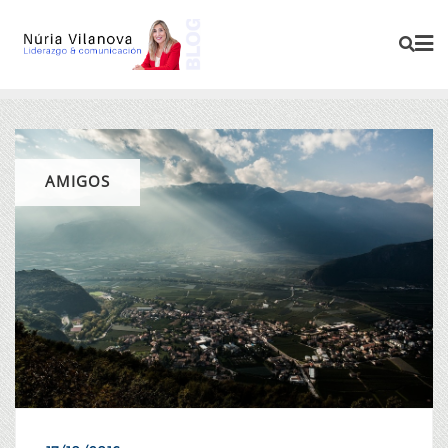
AMIGOS