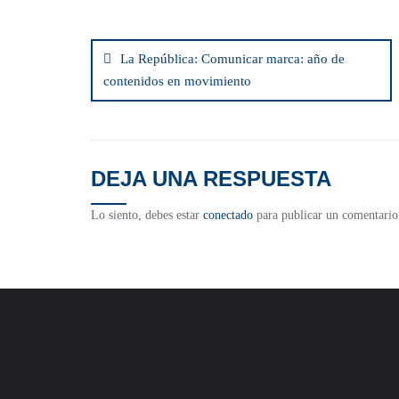
La República: Comunicar marca: año de
contenidos en movimiento
DEJA UNA RESPUESTA
Lo siento, debes estar
conectado
para publicar un comentario