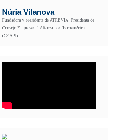
Núria Vilanova
Fundadora y presidenta de ATREVIA. Presidenta de
Consejo Empresarial Alianza por Iberoamérica
(CEAPI)