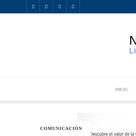
INICIO
COMUNICACIÓN