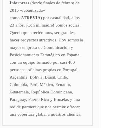
Inforpress
(desde finales de febrero de
2015
«rebautizada»
como
ATREVIA)
por casualidad, a los
23 años. ¡Con mi madre! Somos socias.
Quería que creciéramos, ser grandes,
hacer proyectos atractivos. Hoy somos la
mayor empresa de Comunicación y
Posicionamiento Estratégico en España,
con un equipo formado por casi 400
personas, oficinas propias en Portugal,
Argentina, Bolivia, Brasil, Chile,
Colombia, Perú, México, Ecuador,
Guatemala, República Dominicana,
Paraguay, Puerto Rico y Bruselas y una
red de partners que nos permite ofrecer
una cobertura global a nuestros clientes.