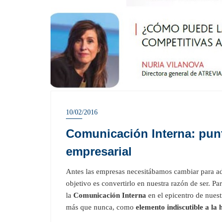
10/02/2016
Comunicación Interna: punt
empresarial
Antes las empresas necesitábamos cambiar para a
objetivo es convertirlo en nuestra razón de ser. P
la
Comunicación Interna
en el epicentro de nuest
más que nunca, como
elemento indiscutible a la