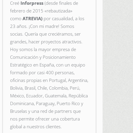
Creé
Inforpress
(desde finales de
febrero de 2015
«rebautizada»
como
ATREVIA)
por casualidad, a los
23 años. ¡Con mi madre! Somos
socias. Quería que creciéramos, ser
grandes, hacer proyectos atractivos.
Hoy somos la mayor empresa de
Comunicación y Posicionamiento
Estratégico en España, con un equipo
formado por casi 400 personas,
oficinas propias en Portugal, Argentina,
Bolivia, Brasil, Chile, Colombia, Perú,
México, Ecuador, Guatemala, República
Dominicana, Paraguay, Puerto Rico y
Bruselas y una red de partners que
nos permite ofrecer una cobertura
global a nuestros clientes.