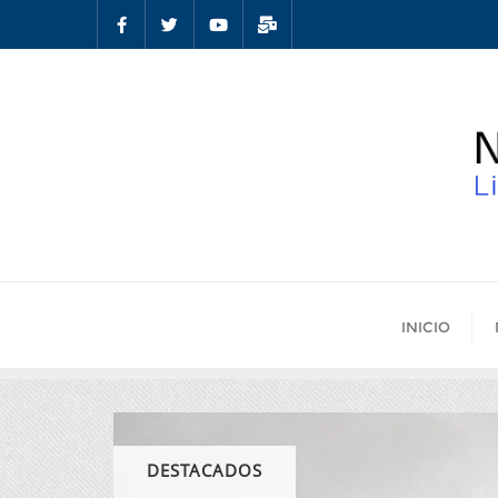
INICIO
DESTACADOS