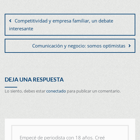
Competitividad y empresa familiar, un debate
interesante
Comunicación y negocio: somos optimistas
DEJA UNA RESPUESTA
Lo siento, debes estar
conectado
para publicar un comentario.
Empecé de periodista con 18 años. Creé