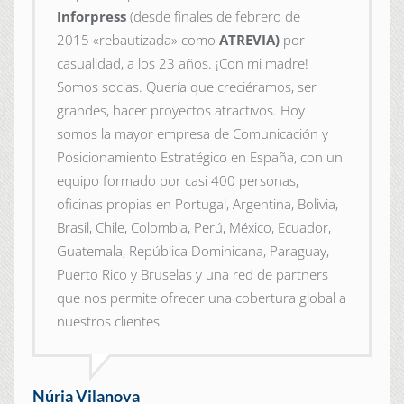
Inforpress
(desde finales de febrero de
2015
«rebautizada» como
ATREVIA)
por
casualidad, a los 23 años. ¡Con mi madre!
Somos socias. Quería que creciéramos, ser
grandes, hacer proyectos atractivos. Hoy
somos la mayor empresa de Comunicación y
Posicionamiento Estratégico en España, con un
equipo formado por casi 400 personas,
oficinas propias en Portugal, Argentina, Bolivia,
Brasil, Chile, Colombia, Perú, México, Ecuador,
Guatemala, República Dominicana, Paraguay,
Puerto Rico y Bruselas y una red de partners
que nos permite ofrecer una cobertura global a
nuestros clientes.
Núria Vilanova