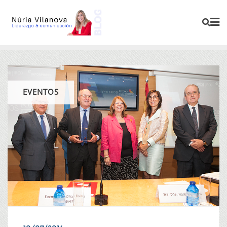
EVENTOS