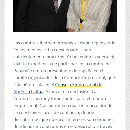
Las cumbres iberoamericanas se están repensando.
En los medios se ha cuestionado si son
suficientemente prácticas. Yo he tenido la suerte de
vivir la experiencia de participar en la cumbre de
Panamá como representante de España en el
comité organizador de la Cumbre Empresarial, que
este año recaía en el
Consejo Empresarial de
América Latina
. Avanzo mi conclusión. Las
Cumbres son muy importantes para el mundo
empresarial. Nos permiten crear un marco donde
se construyen lazos de confianza, donde
descubrimos que nuestros intereses son comunes,
donde nos involucramos en el desarrollo a través