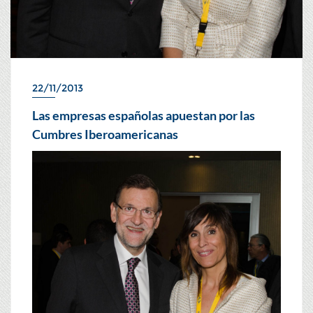
22/11/2013
Las empresas españolas apuestan por las
Cumbres Iberoamericanas