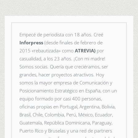
Empecé de periodista con 18 años. Creé
Inforpress
(desde finales de febrero de
2015
«rebautizada» como
ATREVIA)
por
casualidad, a los 23 años. ¡Con mi madre!
Somos socias. Quería que creciéramos, ser
grandes, hacer proyectos atractivos. Hoy
somos la mayor empresa de Comunicación y
Posicionamiento Estratégico en España, con un
equipo formado por casi 400 personas,
oficinas propias en Portugal, Argentina, Bolivia,
Brasil, Chile, Colombia, Perú, México, Ecuador,
Guatemala, República Dominicana, Paraguay,
Puerto Rico y Bruselas y una red de partners