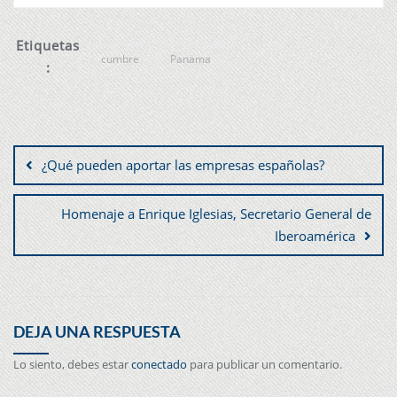
Etiquetas
cumbre
Panama
:
¿Qué pueden aportar las empresas españolas?
Homenaje a Enrique Iglesias, Secretario General de
Iberoamérica
DEJA UNA RESPUESTA
Lo siento, debes estar
conectado
para publicar un comentario.