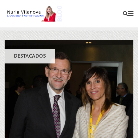
DESTACADOS