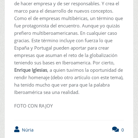
de hacer empresa y de ser responsables. Y crea el
marco para el desarrollo de nuevos conceptos.
Como el de empresas multibéricas, un término que
fue protagonista del encuentro. Aunque yo quizás
prefiero multiberoamericanas. En cualquier caso
gracias. Este término incluye con fuerza lo que
España y Portugal pueden aportar para crear
empresas que asuman el reto de la globalización
teniendo sus bases en Iberoamerica. Por cierto,
Enrique Iglesias
, a quien tuvimos la oportunidad de
rendir homenaje (debo otro artículo con este tema),
ha tenido mucho que ver para que la palabra
Iberoamérica sea una realidad.
FOTO CON RAJOY
Núria
0