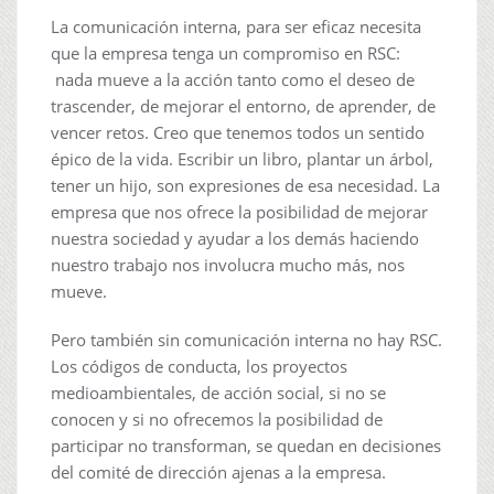
La comunicación interna, para ser eficaz necesita
que la empresa tenga un compromiso en RSC:
nada mueve a la acción tanto como el deseo de
trascender, de mejorar el entorno, de aprender, de
vencer retos. Creo que tenemos todos un sentido
épico de la vida. Escribir un libro, plantar un árbol,
tener un hijo, son expresiones de esa necesidad. La
empresa que nos ofrece la posibilidad de mejorar
nuestra sociedad y ayudar a los demás haciendo
nuestro trabajo nos involucra mucho más, nos
mueve.
Pero también sin comunicación interna no hay RSC.
Los códigos de conducta, los proyectos
medioambientales, de acción social, si no se
conocen y si no ofrecemos la posibilidad de
participar no transforman, se quedan en decisiones
del comité de dirección ajenas a la empresa.