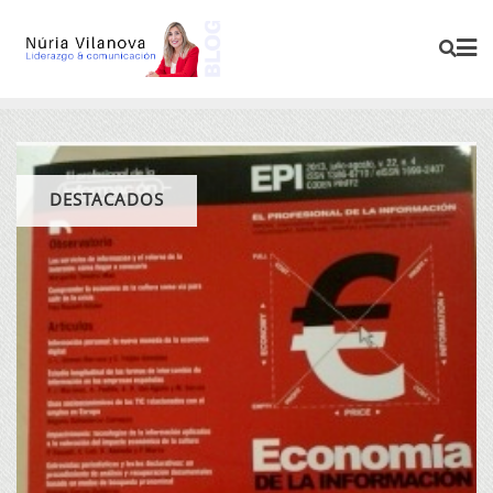
DESTACADOS