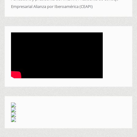
Empresarial Alianza por Iberoamérica (CEAPI)