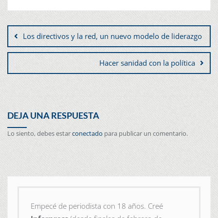
Los directivos y la red, un nuevo modelo de liderazgo
Hacer sanidad con la política
DEJA UNA RESPUESTA
Lo siento, debes estar
conectado
para publicar un comentario.
Empecé de periodista con 18 años. Creé