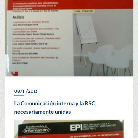
08/11/2013
La Comunicación interna y la RSC,
necesariamente unidas