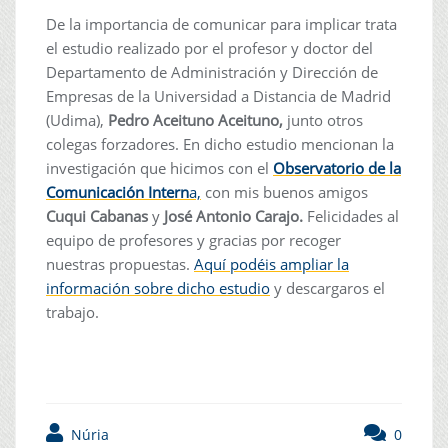
De la importancia de comunicar para implicar trata
el estudio realizado por el profesor y doctor del
Departamento de Administración y Dirección de
Empresas de la Universidad a Distancia de Madrid
(Udima),
Pedro Aceituno Aceituno,
junto otros
colegas forzadores. En dicho estudio mencionan la
investigación que hicimos con el
Observatorio de la
Comunicación Intern
a,
con mis buenos amigos
Cuqui Cabanas
y
José Antonio Carajo.
Felicidades al
equipo de profesores y gracias por recoger
nuestras propuestas.
Aquí podéis ampliar la
información sobre dicho estudio
y descargaros el
trabajo.
Núria
0