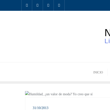
INICIO
ENCUENTROS
31/10/2013