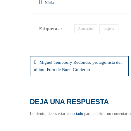
Núria
Etiquetas :
Asociación
mujeres
Miguel Temboury Redondo, protagonista del
último Foro de Buen Gobierno
DEJA UNA RESPUESTA
Lo siento, debes estar
conectado
para publicar un comentario