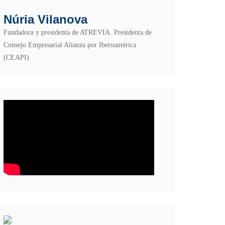
Núria Vilanova
Fundadora y presidenta de ATREVIA. Presidenta de
Consejo Empresarial Alianza por Iberoamérica
(CEAPI)