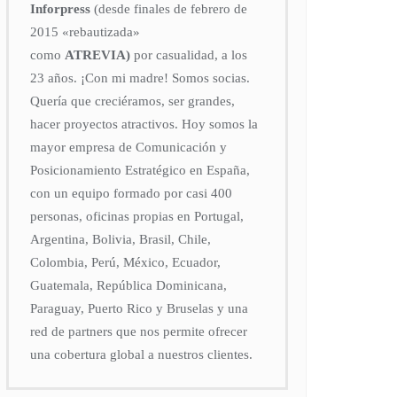
Inforpress
(desde finales de febrero de
2015
«rebautizada»
como
ATREVIA)
por casualidad, a los
23 años. ¡Con mi madre! Somos socias.
Quería que creciéramos, ser grandes,
hacer proyectos atractivos. Hoy somos la
mayor empresa de Comunicación y
Posicionamiento Estratégico en España,
con un equipo formado por casi 400
personas, oficinas propias en Portugal,
Argentina, Bolivia, Brasil, Chile,
Colombia, Perú, México, Ecuador,
Guatemala, República Dominicana,
Paraguay, Puerto Rico y Bruselas y una
red de partners que nos permite ofrecer
una cobertura global a nuestros clientes.