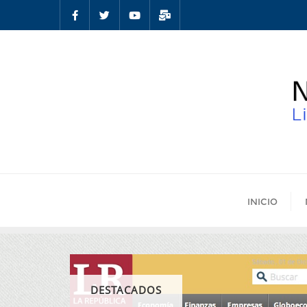
INICIO
DESTACADOS