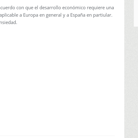
eacuerdo con que el desarrollo económico requiere una
aplicable a Europa en general y a España en partiular.
ansiedad.