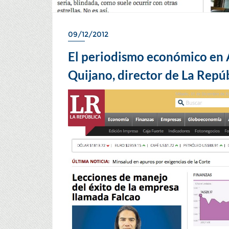
09/12/2012
El periodismo económico en 
Quijano, director de La Repú