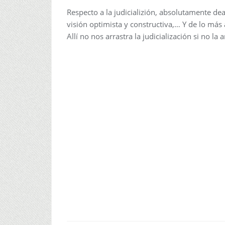
Respecto a la judicializión, absolutamente d
visión optimista y constructiva,… Y de lo más 
Allí no nos arrastra la judicialización si no la 