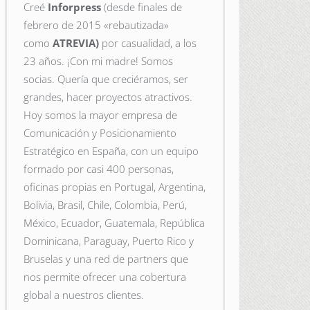
Creé
Inforpress
(desde finales de
febrero de 2015
«rebautizada»
como
ATREVIA)
por casualidad, a los
23 años. ¡Con mi madre! Somos
socias. Quería que creciéramos, ser
grandes, hacer proyectos atractivos.
Hoy somos la mayor empresa de
Comunicación y Posicionamiento
Estratégico en España, con un equipo
formado por casi 400 personas,
oficinas propias en Portugal, Argentina,
Bolivia, Brasil, Chile, Colombia, Perú,
México, Ecuador, Guatemala, República
Dominicana, Paraguay, Puerto Rico y
Bruselas y una red de partners que
nos permite ofrecer una cobertura
global a nuestros clientes.