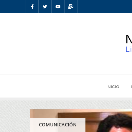
INICIO
COMUNICACIÓN