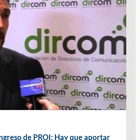
ongreso de PROI: Hay que aportar