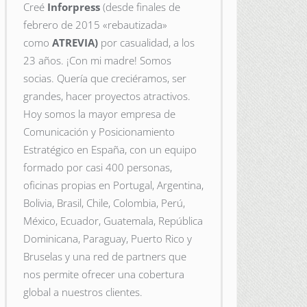
Creé
Inforpress
(desde finales de
febrero de 2015
«rebautizada»
como
ATREVIA)
por casualidad, a los
23 años. ¡Con mi madre! Somos
socias. Quería que creciéramos, ser
grandes, hacer proyectos atractivos.
Hoy somos la mayor empresa de
Comunicación y Posicionamiento
Estratégico en España, con un equipo
formado por casi 400 personas,
oficinas propias en Portugal, Argentina,
Bolivia, Brasil, Chile, Colombia, Perú,
México, Ecuador, Guatemala, República
Dominicana, Paraguay, Puerto Rico y
Bruselas y una red de partners que
nos permite ofrecer una cobertura
global a nuestros clientes.