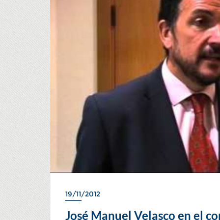
19/11/2012
José Manuel Velasco en el c