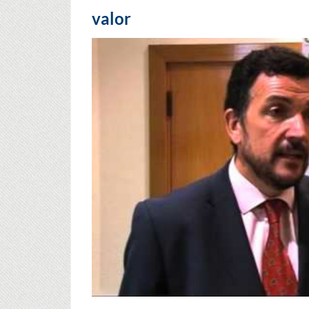
valor