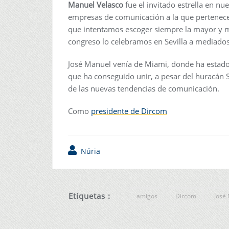
Manuel Velasco
fue el invitado estrella en n
empresas de comunicación a la que pertenece
que intentamos escoger siempre la mayor y 
congreso lo celebramos en Sevilla a mediados
José Manuel venía de Miami, donde ha estad
que ha conseguido unir, a pesar del huracán 
de las nuevas tendencias de comunicación.
Como
presidente de Dircom
Núria
Etiquetas :
amigos
Dircom
José