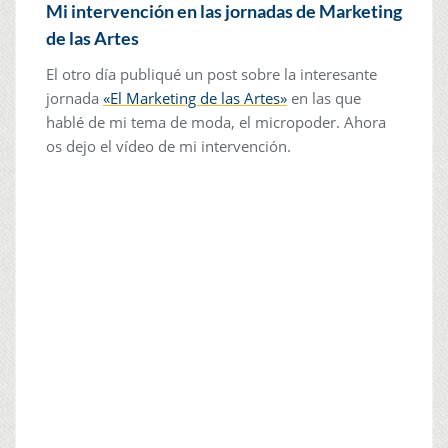
Mi intervención en las jornadas de Marketing
de las Artes
El otro día publiqué un post sobre la interesante
jornada
«El Marketing de las Artes»
en las que
hablé de mi tema de moda, el micropoder. Ahora
os dejo el vídeo de mi intervención.