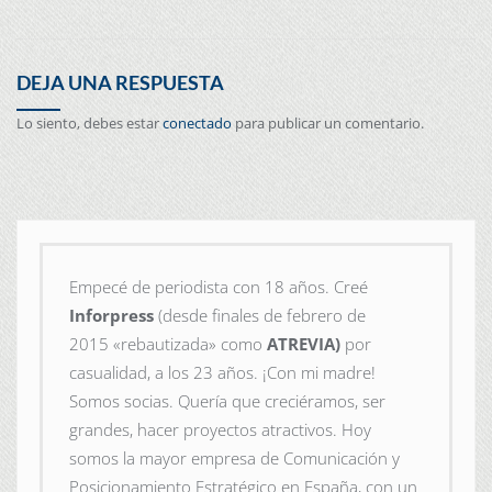
DEJA UNA RESPUESTA
Lo siento, debes estar
conectado
para publicar un comentario.
Empecé de periodista con 18 años. Creé
Inforpress
(desde finales de febrero de
2015
«rebautizada» como
ATREVIA)
por
casualidad, a los 23 años. ¡Con mi madre!
Somos socias. Quería que creciéramos, ser
grandes, hacer proyectos atractivos. Hoy
somos la mayor empresa de Comunicación y
Posicionamiento Estratégico en España, con un