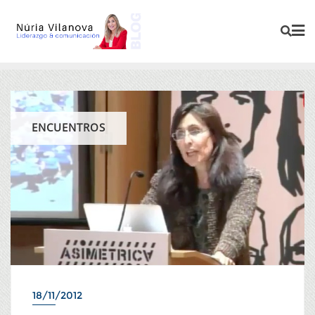
ENCUENTROS
18/11/2012