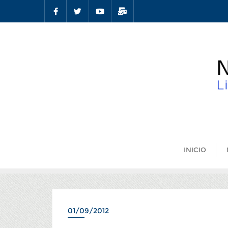
INICIO
01/09/2012