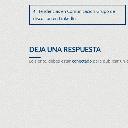
Tendencias en Comunicación Grupo de
discusión en LinkedIn
DEJA UNA RESPUESTA
Lo siento, debes estar
conectado
para publicar un 