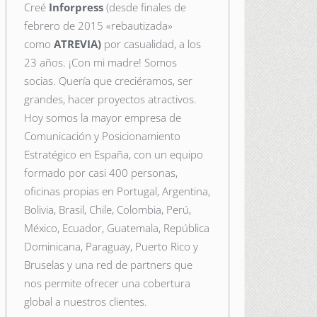
Creé
Inforpress
(desde finales de
febrero de 2015
«rebautizada»
como
ATREVIA)
por casualidad, a los
23 años. ¡Con mi madre! Somos
socias. Quería que creciéramos, ser
grandes, hacer proyectos atractivos.
Hoy somos la mayor empresa de
Comunicación y Posicionamiento
Estratégico en España, con un equipo
formado por casi 400 personas,
oficinas propias en Portugal, Argentina,
Bolivia, Brasil, Chile, Colombia, Perú,
México, Ecuador, Guatemala, República
Dominicana, Paraguay, Puerto Rico y
Bruselas y una red de partners que
nos permite ofrecer una cobertura
global a nuestros clientes.