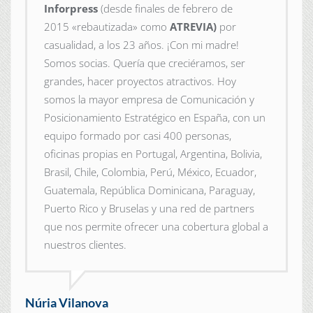
Inforpress
(desde finales de febrero de
2015
«rebautizada» como
ATREVIA)
por
casualidad, a los 23 años. ¡Con mi madre!
Somos socias. Quería que creciéramos, ser
grandes, hacer proyectos atractivos. Hoy
somos la mayor empresa de Comunicación y
Posicionamiento Estratégico en España, con un
equipo formado por casi 400 personas,
oficinas propias en Portugal, Argentina, Bolivia,
Brasil, Chile, Colombia, Perú, México, Ecuador,
Guatemala, República Dominicana, Paraguay,
Puerto Rico y Bruselas y una red de partners
que nos permite ofrecer una cobertura global a
nuestros clientes.
Núria Vilanova