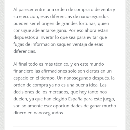
Al parecer entre una orden de compra o de venta y
su ejecución, esas diferencias de nanosegundos
pueden ser el origen de grandes fortunas, quién
consigue adelantarse gana. Por eso ahora están
dispuestos a invertir lo que sea para evitar que
fugas de información saquen ventaja de esas
diferencias.
Al final todo es más técnico, y en este mundo
financiero las afirmaciones solo son ciertas en un
espacio en el tiempo. Un nanosegundo después, la
orden de compra ya no es una buena idea. Las
decisiones de los mercados, que hoy tanto nos
duelen, ya que han elegido España para este juego,
son solamente eso: oportunidades de ganar mucho
dinero en nanosegundos.