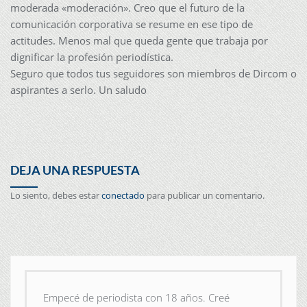
moderada «moderación». Creo que el futuro de la
comunicación corporativa se resume en ese tipo de
actitudes. Menos mal que queda gente que trabaja por
dignificar la profesión periodística.
Seguro que todos tus seguidores son miembros de Dircom o
aspirantes a serlo. Un saludo
DEJA UNA RESPUESTA
Lo siento, debes estar
conectado
para publicar un comentario.
Empecé de periodista con 18 años. Creé