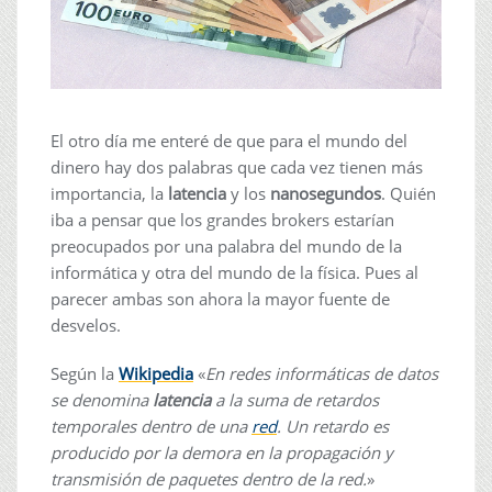
El otro día me enteré de que para el mundo del
dinero hay dos palabras que cada vez tienen más
importancia, la
latencia
y los
nanosegundos
. Quién
iba a pensar que los grandes brokers estarían
preocupados por una palabra del mundo de la
informática y otra del mundo de la física. Pues al
parecer ambas son ahora la mayor fuente de
desvelos.
Según la
Wikipedia
«
En redes informáticas de datos
se denomina
latencia
a la suma de retardos
temporales dentro de una
red
. Un retardo es
producido por la demora en la propagación y
transmisión de paquetes dentro de la red.
»