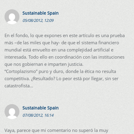
Sustainable Spain
05/08/2012, 12:09
En el fondo, lo que expones en este artículo es una prueba
más –de las miles que hay- de que el sistema financiero
mundial está envuelto en una complejidad artificial e
interesada. Todo ello en coordinación con las instituciones
que nos gobiernan e imparten justicia.
“Cortoplazismo” puro y duro, donde la ética no resulta
competitiva. ¿Resultado? Lo peor está por llegar, sin ser
catastrofista…
Sustainable Spain
07/08/2012, 16:14
Vaya, parece que mi comentario no superó la muy