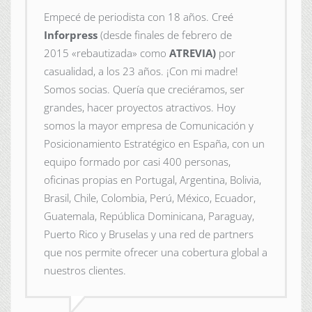
Empecé de periodista con 18 años. Creé
Inforpress
(desde finales de febrero de
2015
«rebautizada» como
ATREVIA)
por
casualidad, a los 23 años. ¡Con mi madre!
Somos socias. Quería que creciéramos, ser
grandes, hacer proyectos atractivos. Hoy
somos la mayor empresa de Comunicación y
Posicionamiento Estratégico en España, con un
equipo formado por casi 400 personas,
oficinas propias en Portugal, Argentina, Bolivia,
Brasil, Chile, Colombia, Perú, México, Ecuador,
Guatemala, República Dominicana, Paraguay,
Puerto Rico y Bruselas y una red de partners
que nos permite ofrecer una cobertura global a
nuestros clientes.