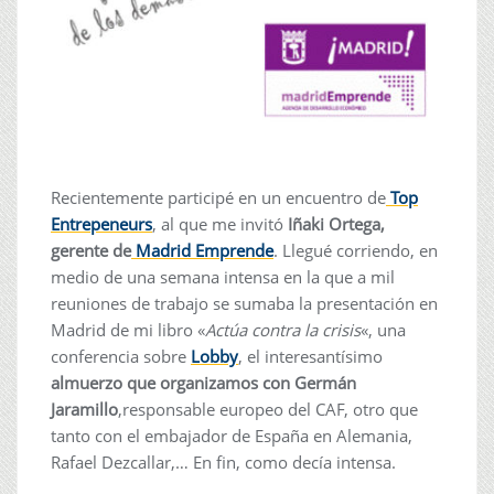
Recientemente participé en un encuentro de
Top
Entrepeneurs
, al que me invitó
Iñaki Ortega,
gerente de
Madrid Emprende
. Llegué corriendo, en
medio de una semana intensa en la que a mil
reuniones de trabajo se sumaba la presentación en
Madrid de mi libro «
Actúa contra la crisis
«, una
conferencia sobre
Lobby
, el interesantísimo
almuerzo que organizamos con Germán
Jaramillo
,responsable europeo del CAF, otro que
tanto con el embajador de España en Alemania,
Rafael Dezcallar,… En fin, como decía intensa.