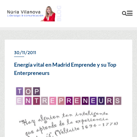
30/11/2011
ENCUENTROS
Energía vital en Madrid Emprende y su Top
Enterpreneurs