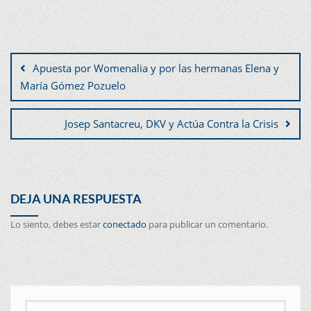
Apuesta por Womenalia y por las hermanas Elena y
María Gómez Pozuelo
Josep Santacreu, DKV y Actúa Contra la Crisis
DEJA UNA RESPUESTA
Lo siento, debes estar
conectado
para publicar un comentario.