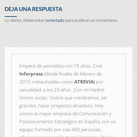
DEJA UNA RESPUESTA
Lo siento, debes estar
conectado
para publicar un comentario.
Empecé de periodista con 18 años. Creé
Inforpress
(desde finales de febrero de
2015
«rebautizada» como
ATREVIA)
por
casualidad, a los 23 años. ¡Con mi madre!
Somos socias. Quería que creciéramos, ser
grandes, hacer proyectos atractivos. Hoy
somos la mayor empresa de Comunicación y
Posicionamiento Estratégico en España, con un
equipo formado por casi 400 personas,