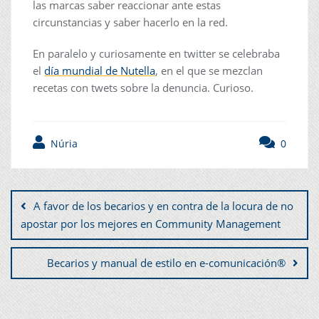
las marcas saber reaccionar ante estas
circunstancias y saber hacerlo en la red.
En paralelo y curiosamente en twitter se celebraba
el
día mundial de Nutella
, en el que se mezclan
recetas con twets sobre la denuncia. Curioso.
Núria
0
A favor de los becarios y en contra de la locura de no
apostar por los mejores en Community Management
Becarios y manual de estilo en e-comunicación®