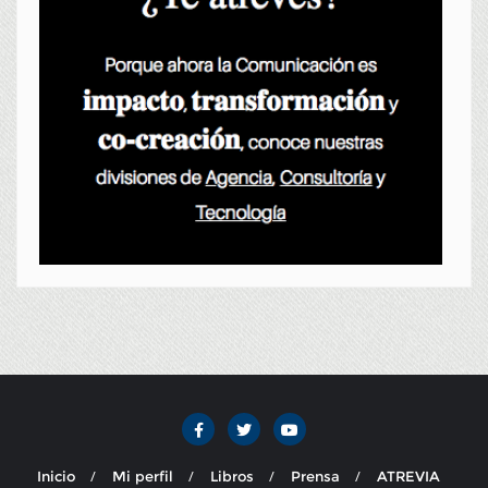
Inicio
Mi perfil
Libros
Prensa
ATREVIA