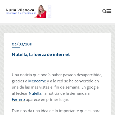
03/03/2011
COMUNICACIÓN CORPORATIVA
Nutella, la fuerza de internet
Una noticia que podía haber pasado desapercibida,
gracias a
Meneame
y a la red se ha convertido en
una de las más vistas el fin de semana. En google,
al teclear
Nutella
, la noticia de la demanda a
Ferrero
aparece en primer lugar.
Esto nos da una idea de lo importante que es para