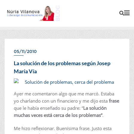
05/11/2010
AMIGOS
La solución de los problemas según Josep
María Vía
Ayer me comentaron algo que me marcó. Estaba
yo charlando con un financiero y me dijo esta
frase
que le había enseñado su padre: “
La solución
muchas veces está cerca de los problemas”
.
Me hizo reflexionar. Buenísima frase. Justo esta