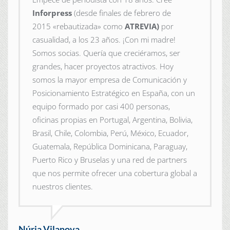
Inforpress
(desde finales de febrero de
2015
«rebautizada» como
ATREVIA)
por
casualidad, a los 23 años. ¡Con mi madre!
Somos socias. Quería que creciéramos, ser
grandes, hacer proyectos atractivos. Hoy
somos la mayor empresa de Comunicación y
Posicionamiento Estratégico en España, con un
equipo formado por casi 400 personas,
oficinas propias en Portugal, Argentina, Bolivia,
Brasil, Chile, Colombia, Perú, México, Ecuador,
Guatemala, República Dominicana, Paraguay,
Puerto Rico y Bruselas y una red de partners
que nos permite ofrecer una cobertura global a
nuestros clientes.
Núria Vilanova