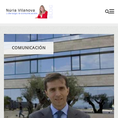
COMUNICACIÓN