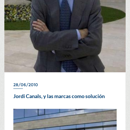
28/06/2010
Jordi Canals, y las marcas como solución