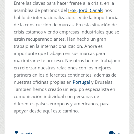
Entre las claves para hacer frente a la crisis, en la
asamblea de patronos del
IESE
,
Jordi Canals
nos
habló de internacionalización… y de la importancia
de la construcción de marcas. En esta situación de
crisis estamos viendo empresas industriales que se
están recuperando antes. Han hecho un gran
trabajo en la internacionalización. Ahora es
importante que trabajen en sus marcas para
maximizar este proceso. Nosotros hemos trabajado
en reforzar nuestras relaciones con los mejores
partners en los diferentes continentes, además de
nuestras oficinas propias en
Portugal
y Bruselas.
También hemos creado un equipo especialista en
comunicación individual con personas de
diferentes países europeos y americanos, para
apoyar desde aquí este camino.