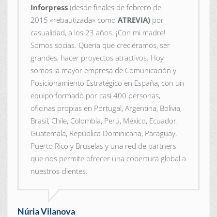
Inforpress
(desde finales de febrero de
2015
«rebautizada» como
ATREVIA)
por
casualidad, a los 23 años. ¡Con mi madre!
Somos socias. Quería que creciéramos, ser
grandes, hacer proyectos atractivos. Hoy
somos la mayor empresa de Comunicación y
Posicionamiento Estratégico en España, con un
equipo formado por casi 400 personas,
oficinas propias en Portugal, Argentina, Bolivia,
Brasil, Chile, Colombia, Perú, México, Ecuador,
Guatemala, República Dominicana, Paraguay,
Puerto Rico y Bruselas y una red de partners
que nos permite ofrecer una cobertura global a
nuestros clientes.
Núria Vilanova