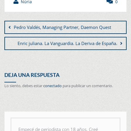
Núria
0
Pedro Valdés, Managing Partner, Daemon Quest
Enric juliana. La Vanguardia. La Deriva de España.
DEJA UNA RESPUESTA
Lo siento, debes estar
conectado
para publicar un comentario.
Empecé de periodista con 18 años. Creé