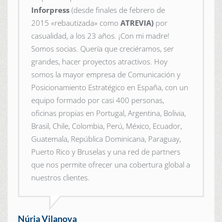
Inforpress
(desde finales de febrero de
2015
«rebautizada» como
ATREVIA)
por
casualidad, a los 23 años. ¡Con mi madre!
Somos socias. Quería que creciéramos, ser
grandes, hacer proyectos atractivos. Hoy
somos la mayor empresa de Comunicación y
Posicionamiento Estratégico en España, con un
equipo formado por casi 400 personas,
oficinas propias en Portugal, Argentina, Bolivia,
Brasil, Chile, Colombia, Perú, México, Ecuador,
Guatemala, República Dominicana, Paraguay,
Puerto Rico y Bruselas y una red de partners
que nos permite ofrecer una cobertura global a
nuestros clientes.
Núria Vilanova