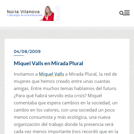
04/08/2009
Miquel Valls en Mirada Plural
Invitamos a
Miquel Valls
a Mirada Plural, la red de
mujeres que hemos creado entre unas cuantas
amigas. Entre muchos temas hablamos del futuro.
¿Para qué habrá servido esta crisis? Miquel
comentaba que espera cambios en la sociedad, un
cambio en los valores, con una sociedad un poco
menos consumista y más ecológica, una nueva
organización del trabajo donde la presencia será
cada vez menos importante (nos recordó que en la