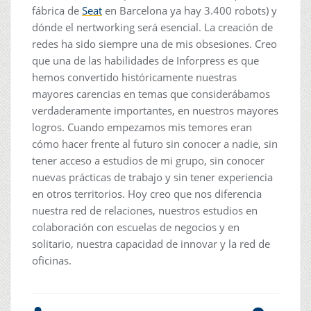
fábrica de
Seat
en Barcelona ya hay 3.400 robots) y
dónde el nertworking será esencial. La creación de
redes ha sido siempre una de mis obsesiones. Creo
que una de las habilidades de Inforpress es que
hemos convertido históricamente nuestras
mayores carencias en temas que considerábamos
verdaderamente importantes, en nuestros mayores
logros. Cuando empezamos mis temores eran
cómo hacer frente al futuro sin conocer a nadie, sin
tener acceso a estudios de mi grupo, sin conocer
nuevas prácticas de trabajo y sin tener experiencia
en otros territorios. Hoy creo que nos diferencia
nuestra red de relaciones, nuestros estudios en
colaboración con escuelas de negocios y en
solitario, nuestra capacidad de innovar y la red de
oficinas.