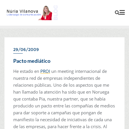
29/06/2009
Pacto mediático
He estado en
PROI
un meeting internacional de
nuestra red de empresas independientes de
relaciones públicas. Uno de los aspectos que me
han llamado la atención ha sido que en Noruega
que contaba Pia, nuestra partner, que se había
producido un pacto entre las compañías de medios
para dar soporte a campañas que pongan de
manifiesto la necesidad de iniciativas de cada una
de las empresas, para hacer frente a la crisis. Al