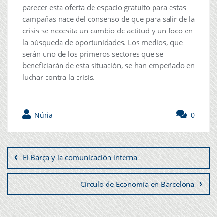
parecer esta oferta de espacio gratuito para estas
campañas nace del consenso de que para salir de la
crisis se necesita un cambio de actitud y un foco en
la búsqueda de oportunidades. Los medios, que
serán uno de los primeros sectores que se
beneficiarán de esta situación, se han empeñado en
luchar contra la crisis.
Núria
0
El Barça y la comunicación interna
Círculo de Economía en Barcelona