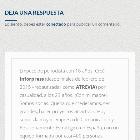
DEJA UNA RESPUESTA
Lo siento, debes estar
conectado
para publicar un comentario.
Empecé de periodista con 18 años. Creé
Inforpress
(desde finales de febrero de
2015
«rebautizada» como
ATREVIA)
por
casualidad, a los 23 años. ¡Con mi madre!
Somos socias. Quería que creciéramos, ser
grandes, hacer proyectos atractivos. Hoy
somos la mayor empresa de Comunicación y
Posicionamiento Estratégico en España, con un
equipo formado por casi 400 personas,