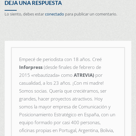
DEJA UNA RESPUESTA
Lo siento, debes estar
conectado
para publicar un comentario.
Empecé de periodista con 18 años. Creé
Inforpress
(desde finales de febrero de
2015
«rebautizada» como
ATREVIA)
por
casualidad, a los 23 años. ¡Con mi madre!
Somos socias. Quería que creciéramos, ser
grandes, hacer proyectos atractivos. Hoy
somos la mayor empresa de Comunicación y
Posicionamiento Estratégico en España, con un
equipo formado por casi 400 personas,
oficinas propias en Portugal, Argentina, Bolivia,