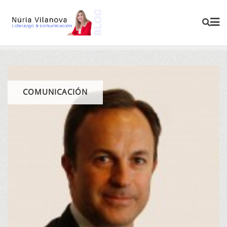
COMUNICACIÓN