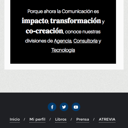
Inicio
Mi perfil
Libros
Prensa
ATREVIA