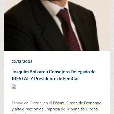
22/12/2008
Joaquim Boixareu Consejero Delegado de
IRESTAL Y Presidente de FemCat
Estuve en Girona, en el
Fórum Girona de Economía
y alta dirección de Empresa
de
Tribuna de Girona
.